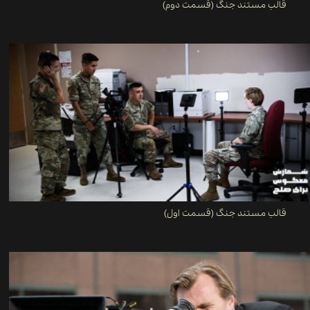
قالب مستند جنگ (قسمت دوم)
قالب مستند جنگ (قسمت اول)