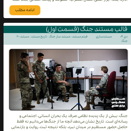
ادامه مطلب
قالب مستند جنگ (قسمت اول)
۲۰ دی ۰۴
مستندسازی
فیلم مستند
،
مستند ساز جنگ
،
تاریخ مستند
،
مستند
جنگ
جنگ، بیش از یک پدیده نظامی صرف، یک بحران انسانی، اجتماعی و
رسانه‌ای است. تاریخ نشان می‌دهد آنچه ما از جنگ‌ها می‌دانیم نه فقط
حاصل حضور مستقیم در میدان نبرد، بلکه نتیجه ثبت، روایت و بازنمایی