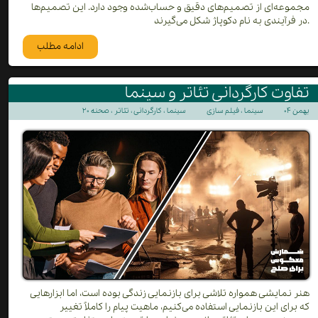
مجموعه‌ای از تصمیم‌های دقیق و حساب‌شده وجود دارد. این تصمیم‌ها
در فرآیندی به نام دکوپاژ شکل می‌گیرند.
ادامه مطلب
تفاوت کارگردانی تئاتر و سینما
۲۰ بهمن ۰۴
سینما
،
فیلم سازی
سینما
،
کارگردانی
،
تئاتر
،
صحنه
هنر نمایشی همواره تلاشی برای بازنمایی زندگی بوده است، اما ابزارهایی
که برای این بازنمایی استفاده می‌کنیم، ماهیت پیام را کاملاً تغییر