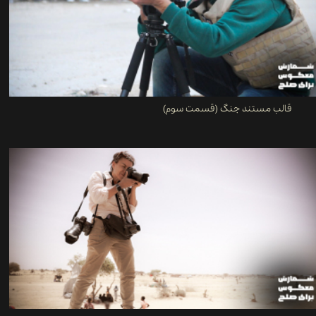
قالب مستند جنگ (قسمت سوم)