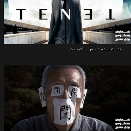
تفاوت سینمای مدرن و کلاسیک