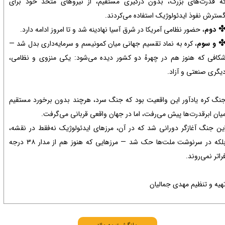
ه قدرت‌های بزرگ، بدون درگیری مستقیم، از نیروهای متحد خود برای
سترش نفوذ ایدئولوژیک استفاده می‌کردند.
دوم
، حضور نظامی آمریکا در شرق آسیا نهادینه شد و تا امروز ادامه دارد.
✤​​​​​​
و سوم
، کره به نماد تقسیم جهانی میان کمونیسم و سرمایه‌داری بدل شد —
کافی که هنوز هم در چهرهٔ دو کشور دیده می‌شود: یکی منزوی و نظامی،
یگری صنعتی و آزاد.
نگ کره یادآور این واقعیت بود که جنگ سرد، هرچند بدون برخورد مستقیم
یان ابرقدرت‌ها پیش می‌رفت، اما در جهان واقعی قربانی می‌گرفت.
ین جنگ آغازگر دورانی شد که در آن، مرزهای ایدئولوژیک نه‌فقط در نقشه،
بلکه در سرنوشت ملت‌ها حک شد — مرزهایی که هنوز هم از مدار ۳۸ درجه
راتر نمی‌روند.​​​​​​​​​​​​​​
هیه و تنظیم مهدی جمالیان​​​​​​​