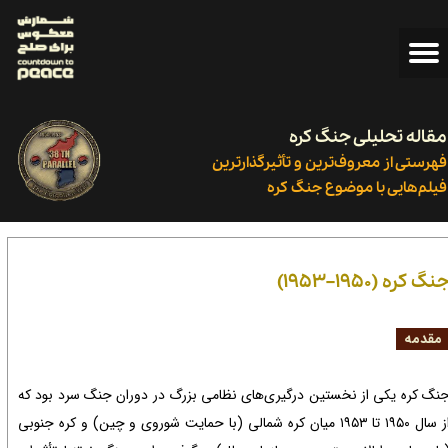
مقاله تحلیلی جنگ کره
فهرستی از معروف‌ترین و تأثیرگذارترین
فیلم‌هایی با موضوع جنگ کره ​​​​​​​
نگ کره (1950–1953)
قدمه
نگ کره یکی از نخستین درگیری‌های نظامی بزرگ در دوران جنگ سرد بود که
از سال ۱۹۵۰ تا ۱۹۵۳ میان کره شمالی (با حمایت شوروی و چین) و کره جنوبی