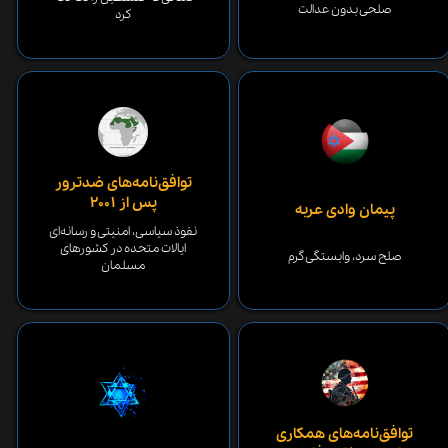
صلحی بدون عدالت
کرد
توافق‌نامه‌های ضدترور
پس از ۲۰۰۱
پیمان وادی عربه
نفوذ سیاسی، امنیتی و رسانه‌ای
ایالات متحده در کشورهای
​​​​​​​صلح سرد، وابستگی گرم
مسلمان
توافق‌نامه‌های همکاری