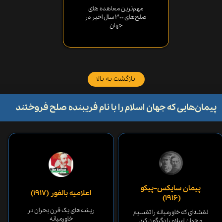
مهم‌ترین معاهده های
صلح‌های ۳۰۰ سال اخیر​​​​​​​ در
جهان
بازگشت به بالا
پیمان‌هایی که جهان اسلام را با نام فریبنده صلح فروختند​​​​​​​​​​​​​​
پیمان سایکس–پیکو
اعلامیه بالفور (۱۹۱۷)
(۱۹۱۶) ​​​​​​​
ریشه‌های یک قرن بحران در
نقشه‌ای که خاورمیانه را تقسیم
خاورمیانه
و جهان اسلام را دگرگون کرد