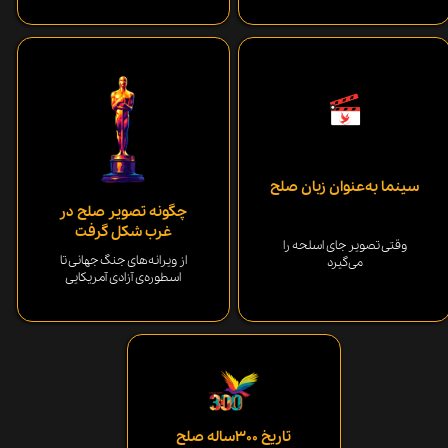
سینما به‌عنوان زبان صلح
چگونه تصویر صلح در
غرب شکل گرفت
وقتی تصویر جای اسلحه را
از ویرانه‌های جنگ جهانی تا
می‌گیرد
اسطوره‌ی آزادی آمریکایی
تاریخ 300ساله صلح