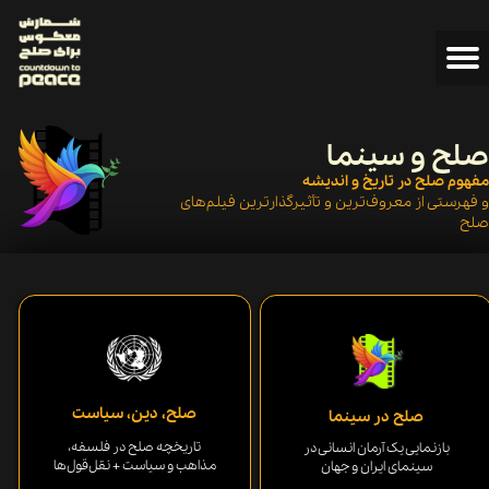
صلح و سینما
مفهوم صلح در تاریخ و اندیشه
و فهرستی از معروف‌ترین و تأثیرگذارترین فیلم‌های
صلح
صلح، دین، سیاست
صلح در سینما
تاریخچه صلح در فلسفه،
بازنمایی یک آرمان انسانی​​​​​​​ در
مذاهب و سیاست ​​​​+ نقل‌قول‌ها​​​​
سینمای ایران و جهان