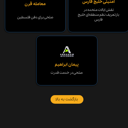
امنیتی خلیج فارس
معامله قرن
نقش ایالات متحده در
بازتعریف نظم منطقه‌ای خلیج
​​​​​​​صلحی برای دفن فلسطین
فارس
پیمان ابراهیم
صلحی در خدمت قدرت
بازگشت به بالا