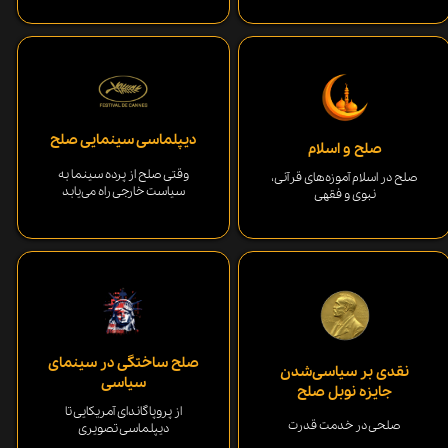
دیپلماسی سینمایی صلح
صلح و اسلام
وقتی صلح از پرده سینما به
صلح در اسلام آموزه‌های قرآنی،
سیاست خارجی راه می‌یابد
نبوی و فقهی
صلح ساختگی در سینمای
نقدی بر سیاسی‌شدن
سیاسی
جایزه نوبل صلح
از پروپاگاندای آمریکایی تا
صلحی در خدمت قدرت
دیپلماسی تصویری