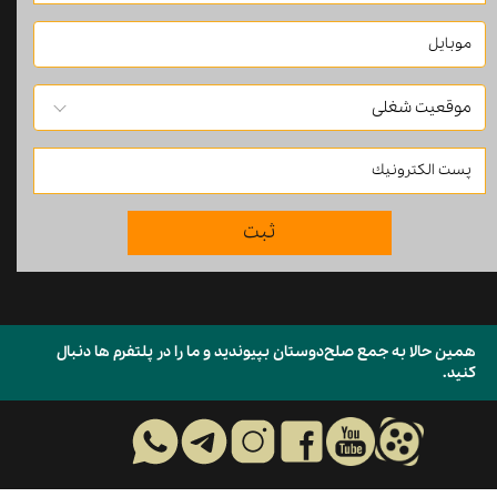
ثبت
همین حالا به جمع صلح‌دوستان بپیوندید و ما را در پلتفرم ها دنبال
کنید.