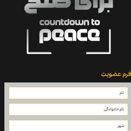
​​​​​​​فرم عضویت