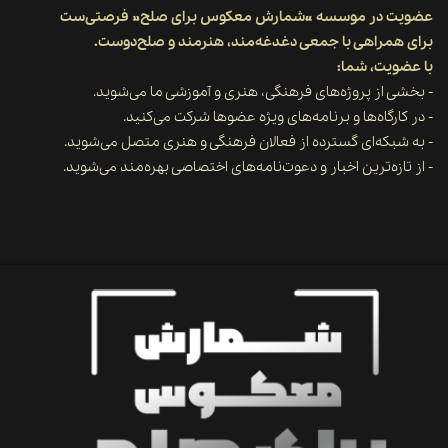
عضویت در موسسه «شمارش معکوس برای صلح» فرصتی‌ست
برای همراهی با جمعی دغدغه‌مند، هنرمند و صلح‌دوست.
​​​​​​​با عضویت، شما:
- بخشی از پروژه‌های فرهنگی، هنری و آموزشی ما می‌شوید.
- در کارگاه‌ها و برنامه‌های ویژه عضوها شرکت می‌کنید.
- به شبکه‌ای گسترده از فعالان فرهنگی و هنری متصل می‌شوید.
- از تازه‌ترین اخبار و دعوت‌نامه‌های اختصاصی بهره‌مند می‌شوید.​​​​​​​