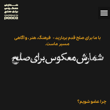
با ما برای صلح قدم بردارید - فرهنگ، هنر، و آگاهی
مسیر ماست.
چرا عضو شویم؟