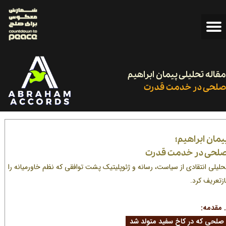
مقاله تحلیلی پیمان ابراهیم
لحی در خدمت قدرت
یمان ابراهیم؛
لحی در خدمت قدرت
حلیلی انتقادی از سیاست، رسانه و ژئوپلیتیک پشت توافقی که نظم خاورمیانه را
ازتعریف کرد.
لحی که در کاخ سفید متولد شد