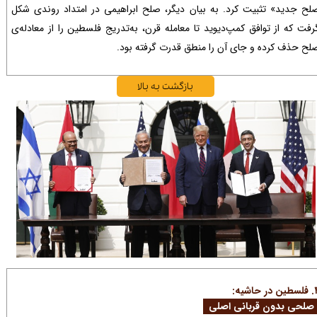
لح جدید» تثبیت کرد. به بیان دیگر، صلح ابراهیمی در امتداد روندی شکل
رفت که از توافق کمپ‌دیوید تا معامله قرن، به‌تدریج فلسطین را از معادله‌ی
لح حذف کرده و جای آن را منطق قدرت گرفته بود.​​​​​​​​​​​​​​
بازگشت به بالا
در حاشیه:
لحی بدون قربانی اصلی