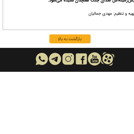
س‌زمینه‌اش صدای جنگ همچنان شنیده می‌شود.​​​​​​​
هیه و تنظیم: مهدی جمالیان
بازگشت به بالا