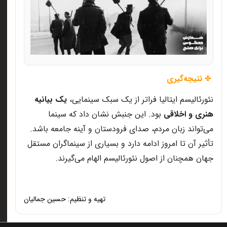
نتیجه‌گیری
✤
نئورئالیسم ایتالیا فراتر از یک سبک سینمایی،
یک بیانیه
هنری و اخلاقی
بود. این جنبش نشان داد که سینما
می‌تواند زبان مردم، صدای فرودستان و آینه جامعه باشد.
تأثیر آن تا امروز ادامه دارد و بسیاری از سینماگران مستقل
جهان همچنان از اصول نئورئالیسم الهام می‌گیرند.
تهیه و تنظیم: حسین جمالیان