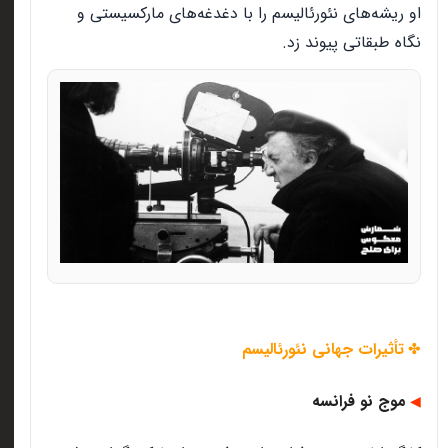
او ریشه‌های نئورئالیسم را با دغدغه‌های مارکسیستی و
نگاه طبقاتی پیوند زد.
تأثیرات جهانی نئورئالیسم
✤
موج نو فرانسه
◀