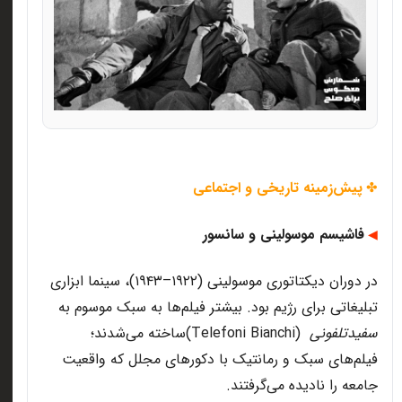
پیش‌زمینه تاریخی و اجتماعی
✤
فاشیسم موسولینی و سانسور
◀
در دوران دیکتاتوری موسولینی (
۱۹۲۲
–
۱۹۴۳)
، سینما ابزاری
تبلیغاتی برای رژیم بود. بیشتر فیلم‌ها به سبک موسوم به
سفیدتلفونی
(Telefoni Bianchi)
ساخته می‌شدند؛
فیلم‌های سبک و رمانتیک با دکورهای مجلل که واقعیت
جامعه را نادیده می‌گرفتند
.