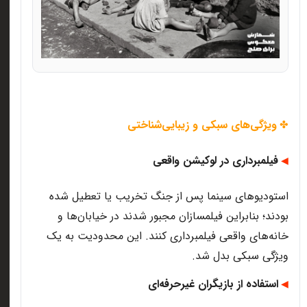
ویژگی‌های سبکی و زیبایی‌شناختی
✤
فیلمبرداری در لوکیشن واقعی
◀
استودیوهای سینما پس از جنگ تخریب یا تعطیل شده
بودند؛ بنابراین فیلمسازان مجبور شدند در خیابان‌ها و
خانه‌های واقعی فیلمبرداری کنند. این محدودیت به یک
ویژگی سبکی بدل شد
.
استفاده از بازیگران غیرحرفه‌ای
◀