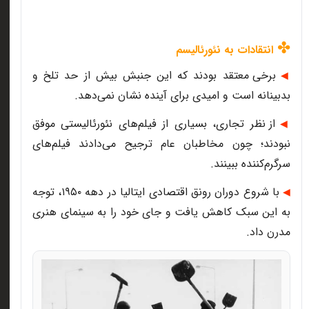
✤
انتقادات به نئورئالیسم
برخی معتقد بودند که این جنبش بیش از حد تلخ و
◀
بدبینانه است و امیدی برای آینده نشان نمی‌دهد.
از نظر تجاری، بسیاری از فیلم‌های نئورئالیستی موفق
◀
نبودند؛ چون مخاطبان عام ترجیح می‌دادند فیلم‌های
سرگرم‌کننده ببینند.
با شروع دوران رونق اقتصادی ایتالیا در دهه ۱۹۵۰، توجه
◀
به این سبک کاهش یافت و جای خود را به سینمای هنری
مدرن داد.