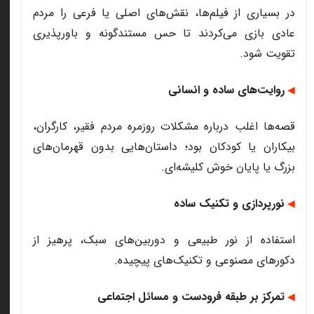
در بسیاری از فیلم‌ها، نقش‌های اصلی یا فرعی را مردم
عادی بازی می‌کردند تا حس مستندگونه و باورپذیری
تقویت شود
.
روایت‌های ساده و انسانی
◀
قصه‌ها اغلب درباره مشکلات روزمره مردم فقیر، کارگران،
بیکاران یا کودکان بود؛ داستان‌هایی بدون قهرمان‌های
بزرگ یا پایان خوش کلیشه‌ای
.
نورپردازی و تکنیک ساده
◀
استفاده از نور طبیعی و دوربین‌های سبک، پرهیز از
دکورهای مصنوعی و تکنیک‌های پیچیده
.
تمرکز بر طبقه فرودست و مسائل اجتماعی
◀