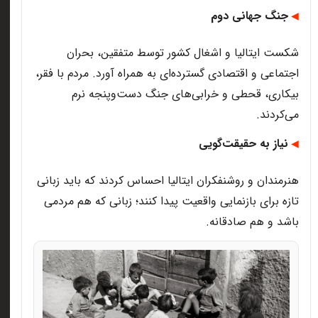
جنگ جهانی دوم
◀
شکست ایتالیا و اشغال کشور توسط متفقین، بحران
اجتماعی و اقتصادی گسترده‌ای به همراه آورد. مردم با فقر،
بیکاری، قحطی و خرابی‌های جنگ دست‌وپنجه نرم
می‌کردند
.
نیاز به حقیقت‌گویی
◀
هنرمندان و روشنفکران ایتالیا احساس کردند که باید زبانی
تازه برای بازنمایی واقعیت پیدا کنند؛ زبانی که هم مردمی
باشد و هم صادقانه
.