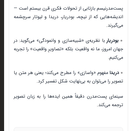
پست‌مدرنیسم بازتابی از تحولات فکری قرن بیستم است —
اندیشه‌هایی که از نیچه، بودریار، دریدا و لیوتار سرچشمه
می‌گیرند
.
بودریار
با نظریه‌ی «شبیه‌سازی و وانمودگی» می‌گوید: در
●
جهان امروز، ما نه واقعیت بلکه «تصاویرِ واقعیت» را تجربه
می‌کنیم
.
دریدا
مفهوم «واسازی» را مطرح می‌کند؛ یعنی هر متن یا
●
تصویر را می‌توان به بی‌نهایت شکل تفسیر کرد
.
سینمای پست‌مدرن دقیقاً همین ایده‌ها را به زبان تصویر
ترجمه می‌کند
.