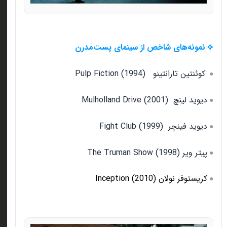
نمونه‌های شاخص از سینمای پست‌مدرن
✥
Pulp Fiction (1994) کوئنتین تارانتینو
●
Mulholland Drive (2001) دیوید لینچ
●
Fight Club (1999) دیوید فینچر
●
The Truman Show (1998) پیتر ویر
●
کریستوفر نولان (2010) Inception
●