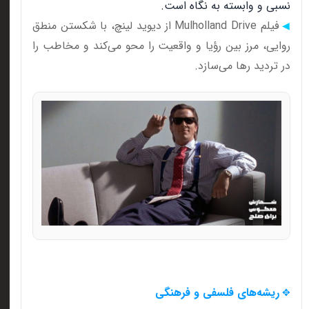
نسبی و وابسته به نگاه است
.
فیلم
Mulholland Drive
از دیوید لینچ، با شکستن منطق
◀
روایی، مرز بین رؤیا و واقعیت را محو می‌کند و مخاطب را
در تردید رها می‌سازد
.
ریشه‌های فلسفی و فرهنگی
✥