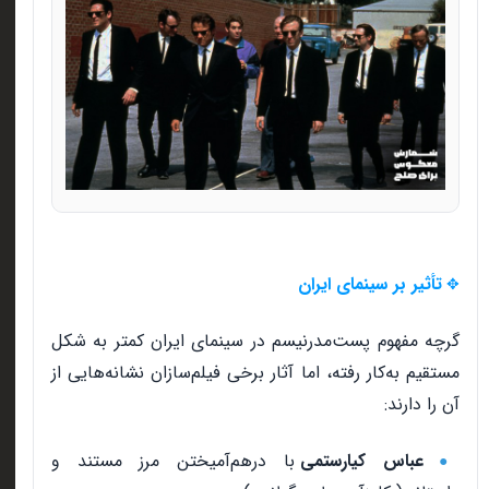
تأثیر بر سینمای ایران
✥
گرچه مفهوم پست‌مدرنیسم در سینمای ایران کمتر به شکل
مستقیم به‌کار رفته، اما آثار برخی فیلم‌سازان نشانه‌هایی از
آن را دارند
:
عباس کیارستمی
با درهم‌آمیختن مرز مستند و
●