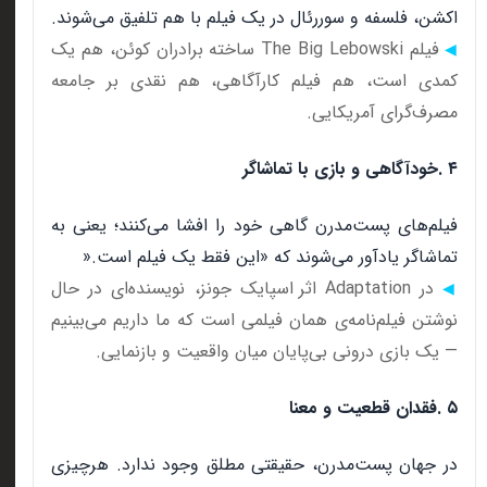
اکشن، فلسفه و سوررئال در یک فیلم با هم تلفیق می‌شوند
.
فیلم
The Big Lebowski
ساخته برادران کوئن، هم یک
◀
کمدی است، هم فیلم کارآگاهی، هم نقدی بر جامعه
مصرف‌گرای آمریکایی
.
۴
.
خودآگاهی و بازی با تماشاگر
فیلم‌های پست‌مدرن گاهی خود را افشا می‌کنند؛ یعنی به
تماشاگر یادآور می‌شوند که «این فقط یک فیلم است
».
در
Adaptation
اثر اسپایک جونز، نویسنده‌ای در حال
◀
نوشتن فیلم‌نامه‌ی همان فیلمی است که ما داریم می‌بینیم
—
یک بازی درونی بی‌پایان میان واقعیت و بازنمایی
.
۵
.
فقدان قطعیت و معنا
در جهان پست‌مدرن، حقیقتی مطلق وجود ندارد. هرچیزی