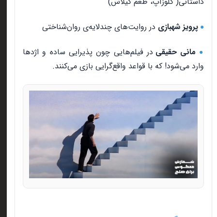
داستانی
)
کلوزآپ، طعم گیلاس
(
پرویز شهبازی
در روایت‌های چندلایه‌ی روان‌شناختی
●
مانی حقیقی
در فیلم‌هایی چون پذیرایی ساده و اژدها
●
وارد می‌شود
!
که با قواعد واقع‌گرایی بازی می‌کنند.