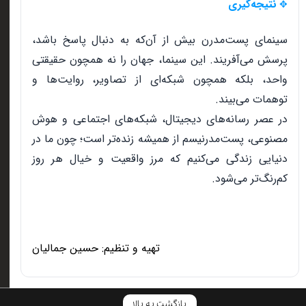
نتیجه‌گیری
✥
سینمای پست‌مدرن بیش از آن‌که به دنبال پاسخ باشد،
پرسش می‌آفریند. این سینما، جهان را نه همچون حقیقتی
واحد، بلکه همچون شبکه‌ای از تصاویر، روایت‌ها و
توهمات می‌بیند
.
در عصر رسانه‌های دیجیتال، شبکه‌های اجتماعی و هوش
مصنوعی، پست‌مدرنیسم از همیشه زنده‌تر است؛ چون ما در
دنیایی زندگی می‌کنیم که مرز واقعیت و خیال هر روز
کم‌رنگ‌تر می‌شود
.
تهیه و تنظیم: حسین جمالیان
بازگشت به بالا