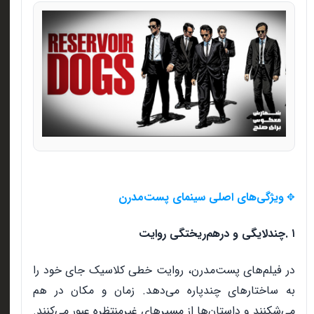
ویژگی‌های اصلی سینمای پست‌مدرن
✥
۱
.
چندلایگی و درهم‌ریختگی روایت
در فیلم‌های پست‌مدرن، روایت خطی کلاسیک جای خود را
به ساختارهای چندپاره می‌دهد. زمان و مکان در هم
می‌شکنند و داستان‌ها از مسیرهای غیرمنتظره عبور می‌کنند
.