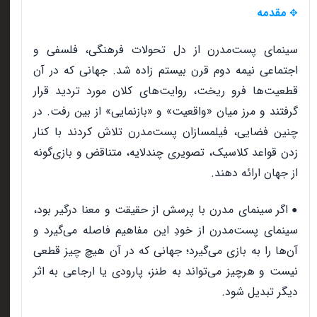
مقدمه
✥
سینمای پست‌مدرن از دل تحولات فرهنگی، فلسفی و
اجتماعی نیمه دوم قرن بیستم زاده شد. جهانی که در آن
قطعیت‌ها فرو ریخت، روایت‌های کلان مورد تردید قرار
گرفتند و مرز میان «واقعیت» و «بازنمایی» از بین رفت. در
چنین فضایی، فیلمسازان پست‌مدرن تلاش کردند با کنار
زدن قواعد کلاسیک، تصویری چندلایه، متناقض و بازی‌گونه
از جهان ارائه دهند
.
اگر سینمای مدرن با پرسش از حقیقت و معنا درگیر بود،
●
سینمای پست‌مدرن از خودِ این مفاهیم فاصله می‌گیرد و
آن‌ها را به بازی می‌گیرد؛ جهانی که در آن هیچ چیز قطعی
نیست و هرچیز می‌تواند به طنز، پارودی یا ارجاعی به اثر
دیگر تبدیل شود
.