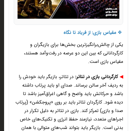
✥
مقیاس بازی: از فریاد تا نگاه
یکی از چالش‌برانگیزترین بخش‌ها برای بازیگران و
کارگردانانی که بین این دو عرصه در رفت‌وآمد هستند،
مقیاس بازی است
.
◀
کارگردانی بازی در تئاتر
:
در تئاتر، بازیگر باید خودش را
به ردیف آخر سالن برساند. صدای او باید پرتاب داشته
باشد و حرکاتش باید واضح و گاهی اغراق‌آمیز باشد تا
دیده شود. کارگردان تئاتر باید بر روی «پروجکشن» (پرتاب
صدا و بازی) تمرکز کند. بازی در تئاتر به دلیل تکرار در
اجراهای متعدد، نیازمند حفظ انرژی و تکنیک‌های خاص
بدنی است. بازیگر باید بتواند شب‌های متوالی با همان