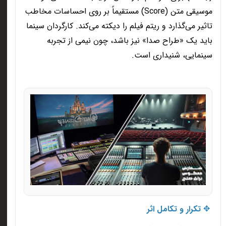
موسیقی متن
(Score)
مستقیماً بر روی احساسات مخاطب
تاثیر می‌گذارد و ریتم فیلم را دیکته می‌کند. کارگردان سینما
باید یک «طراح صدا» نیز باشد، چون نیمی از تجربه
سینمایی، شنیداری است
.
✥
تکرار و تکامل اثر