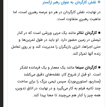
✥
نقش کارگردان به عنوان رهبر ارکستر
در نهایت، نقش کارگردان در هر دو عرصه رهبری است، اما
ماهیت رهبری متفاوت است
.
■
کارگردان تئاتر
مانند یک مربی ورزشی است که در کنار
تیمش در زمین حضور دارد. او باید در طول تمرین‌ها و
حتی اجراها، انرژی بازیگران را مدیریت کند و بر روی تعامل
زنده آنها تمرکز کند
.
■
کارگردان سینما
مانند یک معمار و یک فرمانده لشکر
است. او قبل از شروع کار، نقشه‌های دقیق می‌کشد
(سناریو، استوری‌بورد)، سپس تیمی بزرگ را برای ساخت
چند ثانیه فیلم به کار می‌گیرد و در نهایت در اتاق تدوین،
همه چیز را کنار هم می‌چیند تا معنا پیدا کند
.