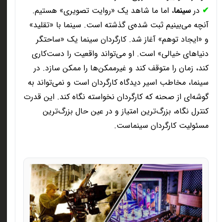
✔
در
سینما
، اما ما شاهد یک «روایت تصویری» هستیم.
آنچه می‌بینیم ثبت شده‌ی گذشته است. سینما با «تقلید»
و «ایجاد توهم» آغاز شد. کارگردان سینما یک «ساحتگر
دنیاهای خیالی» است. او می‌تواند واقعیت را دست‌کاری
کند، زمان را متوقف کند و غیرممکن‌ها را ممکن سازد. در
سینما، مخاطب اسیر دیدگاه کارگردان است و نمی‌تواند به
گوشه‌ای از صحنه که کارگردان نخواسته نگاه کند. این قدرت
کنترل نگاه، بزرگ‌ترین امتیاز و در عین حال بزرگ‌ترین
مسئولیت کارگردان سینماست
.