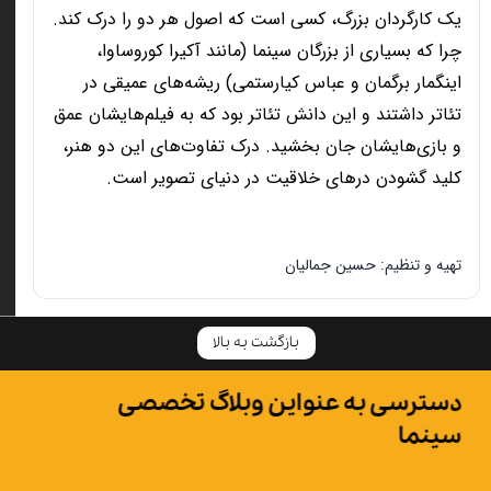
یک کارگردان بزرگ، کسی است که اصول هر دو را درک کند.
چرا که بسیاری از بزرگان سینما (مانند آکیرا کوروساوا،
اینگمار برگمان و عباس کیارستمی) ریشه‌های عمیقی در
تئاتر داشتند و این دانش تئاتر بود که به فیلم‌هایشان عمق
و بازی‌هایشان جان بخشید. درک تفاوت‌های این دو هنر،
کلید گشودن درهای خلاقیت در دنیای تصویر است
.
تهیه و تنظیم: حسین جمالیان
بازگشت به بالا
دسترسی به عنواین وبلاگ تخصصی
سینما