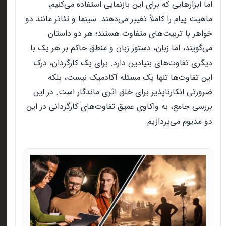
اما ابزارهایی که برای این بازنمایی استفاده می‌کنیم،
ماهیت پیام را کاملاً تغییر می‌دهند. سینما و تئاتر مانند دو
خواهر با تربیت‌های متفاوت هستند؛ هر دو داستان
می‌گویند، اما زبان، دستور زبان و منطق حاکم بر هر یک با
دیگری تفاوت‌های بنیادین دارد. برای یک کارگردان، درک
این تفاوت‌ها تنها یک مسئله آکادمیک نیست، بلکه
ضرورتی انکارناپذیر برای خلق اثری ماندگار است. در این
بررسی جامع، به واکاوی عمیق تفاوت‌های کارگردانی در این
دو مدیوم می‌پردازیم
.