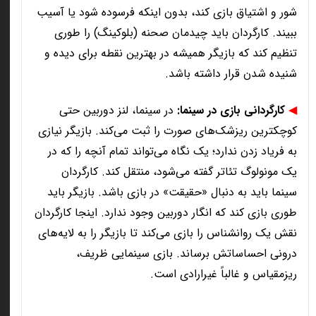
شور و اشتیاق بازی کند، بدون اینکه فرسوده شود یا آسیب
ببیند. کارگردان باید چیدمان صحنه (بلوکینگ) را طوری
تنظیم کند که بازیگر همیشه در بهترین نقطه برای دیده و
شنیده شدن قرار داشته باشد
.
◀
کارگردانی بازی در سینما
:
در سینما، لنز دوربین حتی
کوچکترین ریزشک‌های صورت را ثبت می‌کند. بازیگر نیازی
به فریاد زدن ندارد؛ یک نگاه می‌تواند تمام آنچه را که در
یک مونولوگ تئاتر گفته می‌شود، منتقل کند. کارگردان
سینما باید به دنبال «حقیقت» در بازی باشد. بازیگر باید
طوری بازی کند که انگار دوربین وجود ندارد. اینجا کارگردان
نقش یک روانشناس را بازی می‌کند تا بازیگر را به لایه‌های
درونی احساساتش برساند. بازی سینمایی ظریف،
ریزمقیاس و غالباً غیرارادی است
.