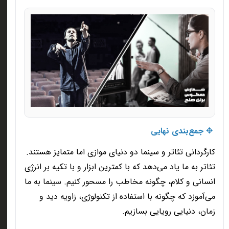
✥
جمع‌بندی نهایی
کارگردانی تئاتر و سینما دو دنیای موازی اما متمایز هستند.
تئاتر به ما یاد می‌دهد که با کمترین ابزار و با تکیه بر انرژی
انسانی و کلام، چگونه مخاطب را مسحور کنیم. سینما به ما
می‌آموزد که چگونه با استفاده از تکنولوژی، زاویه دید و
زمان، دنیایی رویایی بسازیم
.