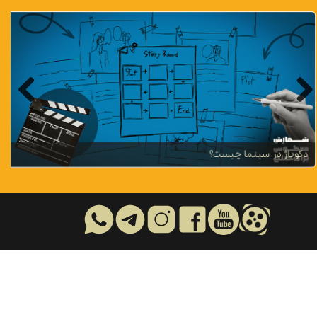
تفاوت کارگردانی تئاتر و سینما