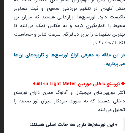
نقش کلیدی در تنظیم نوردهی صحیح و ثبت تصاویر
باکیفیت دارد. نورسنج‌ها ابزارهایی هستند که میزان نور
محیط را اندازه‌گیری کرده و به عکاس کمک می‌کنند تا
بهترین تنظیمات را برای دیافراگم، سرعت شاتر و حساسیت
ISO انتخاب کند.
در این مقاله به معرفی انواع نورسنج‌ها و کاربردهای آن‌ها
می‌پردازیم.
نورسنج داخلی دوربین Built-in Light Meter
✥
اکثر دوربین‌های دیجیتال و آنالوگ مدرن دارای نورسنج
داخلی هستند که به صورت خودکار میزان نور صحنه را
تحلیل می‌کنند.
این نورسنج‌ها دارای سه حالت اصلی هستند:
●