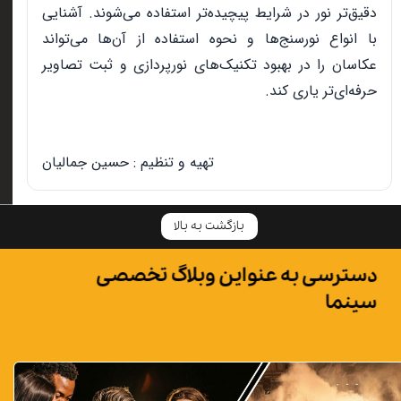
دقیق‌تر نور در شرایط پیچیده‌تر استفاده می‌شوند. آشنایی
با انواع نورسنج‌ها و نحوه استفاده از آن‌ها می‌تواند
عکاسان را در بهبود تکنیک‌های نورپردازی و ثبت تصاویر
حرفه‌ای‌تر یاری کند.
تهیه و تنظیم : حسین جمالیان
بازگشت به بالا
دسترسی به عنواین وبلاگ تخصصی
سینما