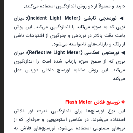
دارند و معمولاً از دو روش اندازه‌گیری استفاده می‌کنند:
نورسنجی تابشی (Incident Light Meter):
میزان
◀
نوری که به سوژه می‌تابد را اندازه‌گیری می‌کند. این روش
باعث دقت بالاتر در نوردهی و جلوگیری از اشتباهات ناشی
از رنگ و بازتاب‌های ناخواسته می‌شود.
نورسنجی انعکاسی (Reflective Light Meter):
میزان
◀
نوری که از سطح سوژه بازتاب شده است را اندازه‌گیری
می‌کند. این روش مشابه نورسنج داخلی دوربین عمل
می‌کند.
نورسنج فلاش Flash Meter
✥
این نوع نورسنج‌ها برای اندازه‌گیری قدرت نور فلاش
استفاده می‌شوند. در عکاسی استودیویی و حرفه‌ای که از
نورهای مصنوعی استفاده می‌شود، نورسنج‌های فلاش به