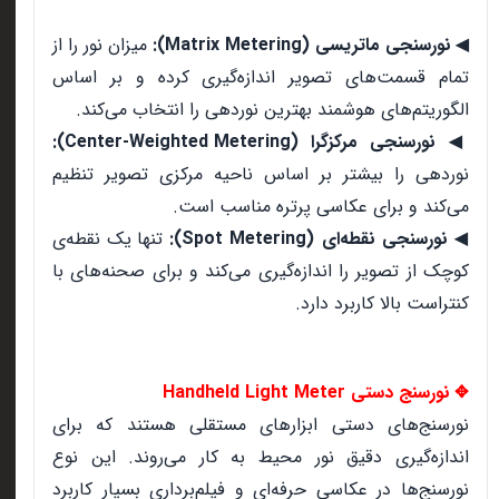
نورسنجی ماتریسی (Matrix Metering):
میزان نور را از
◀
تمام قسمت‌های تصویر اندازه‌گیری کرده و بر اساس
الگوریتم‌های هوشمند بهترین نوردهی را انتخاب می‌کند.
نورسنجی مرکزگرا (Center-Weighted Metering):
◀
نوردهی را بیشتر بر اساس ناحیه مرکزی تصویر تنظیم
می‌کند و برای عکاسی پرتره مناسب است.
نورسنجی نقطه‌ای (Spot Metering):
تنها یک نقطه‌ی
◀
کوچک از تصویر را اندازه‌گیری می‌کند و برای صحنه‌های با
کنتراست بالا کاربرد دارد.
نورسنج دستی Handheld Light Meter
✥
نورسنج‌های دستی ابزارهای مستقلی هستند که برای
اندازه‌گیری دقیق نور محیط به کار می‌روند. این نوع
نورسنج‌ها در عکاسی حرفه‌ای و فیلم‌برداری بسیار کاربرد