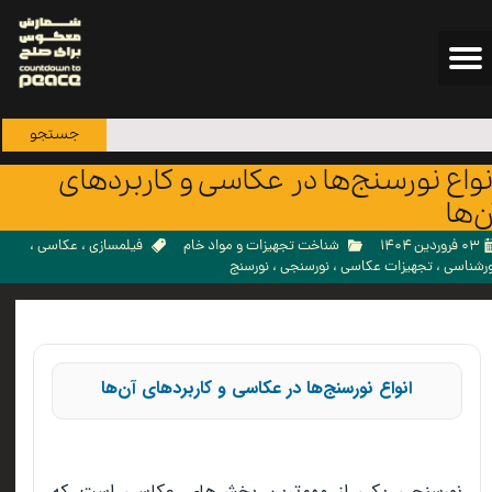
جستجو
نواع نورسنج‌ها در عکاسی و کاربردهای
ن‌ها
۰۳ فروردین ۱۴۰۴
شناخت تجهیزات و مواد خام
فیلمسازی
،
عکاسی
،
ورشناسی
،
تجهیزات عکاسی
،
نورسنجی
،
نورسنج
انواع نورسنج‌ها در عکاسی و کاربردهای آن‌ها
نورسنجی یکی از مهم‌ترین بخش‌های عکاسی است که