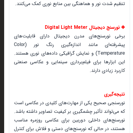
تنظیم شدت نور و هماهنگی بین منابع نوری کمک می‌کنند.
نورسنج دیجیتال Digital Light Meter
✥
برخی نورسنج‌های مدرن دیجیتال دارای قابلیت‌های
پیشرفته‌ای مانند اندازه‌گیری رنگ نور (Color
Temperature) و نمایش گرافیکی داده‌های نوری هستند.
این ابزارها برای فیلم‌برداری سینمایی و عکاسی صنعتی
کاربرد زیادی دارند.
نتیجه‌گیری
نورسنجی صحیح یکی از مهارت‌های کلیدی در عکاسی است
که می‌تواند تأثیر چشمگیری بر کیفیت تصاویر داشته باشد.
نورسنج‌های داخلی دوربین برای عکاسی روزمره مناسب
هستند، در حالی که نورسنج‌های دستی و فلاش برای کنترل