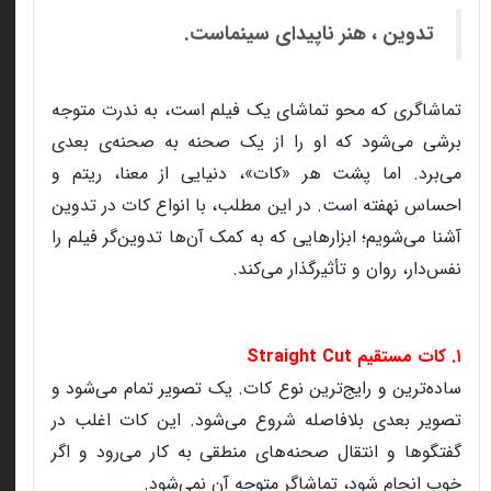
تدوین ، هنر ناپیدای سینماست.
تماشاگری که محو تماشای یک فیلم است، به ندرت متوجه
برشی می‌شود که او را از یک صحنه به صحنه‌ی بعدی
می‌برد. اما پشت هر «کات»، دنیایی از معنا، ریتم و
احساس نهفته است. در این مطلب، با انواع کات در تدوین
آشنا می‌شویم؛ ابزارهایی که به کمک آن‌ها تدوین‌گر فیلم را
نفس‌دار، روان و تأثیرگذار می‌کند.
۱. کات مستقیم Straight Cut
ساده‌ترین و رایج‌ترین نوع کات. یک تصویر تمام می‌شود و
تصویر بعدی بلافاصله شروع می‌شود. این کات اغلب در
گفتگوها و انتقال صحنه‌های منطقی به کار می‌رود و اگر
خوب انجام شود، تماشاگر متوجه آن نمی‌شود.