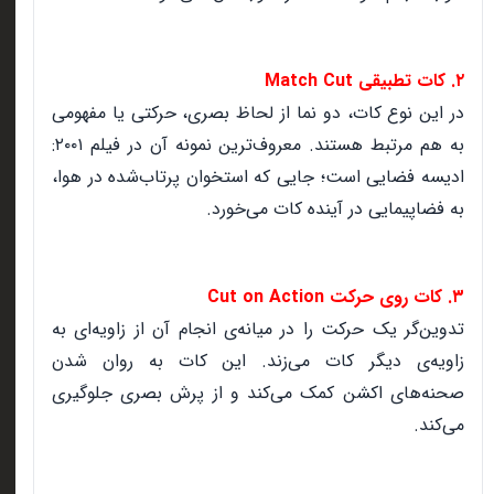
۲. کات تطبیقی Match Cut
در این نوع کات، دو نما از لحاظ بصری، حرکتی یا مفهومی
به هم مرتبط هستند. معروف‌ترین نمونه آن در فیلم ۲۰۰۱:
ادیسه فضایی است؛ جایی که استخوان پرتاب‌شده در هوا،
به فضاپیمایی در آینده کات می‌خورد.
۳. کات روی حرکت Cut on Action
تدوین‌گر یک حرکت را در میانه‌ی انجام آن از زاویه‌ای به
زاویه‌ی دیگر کات می‌زند. این کات به روان شدن
صحنه‌های اکشن کمک می‌کند و از پرش بصری جلوگیری
می‌کند.