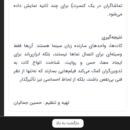
تماشاگران در یک کنسرت) برای چند ثانیه نمایش داده
می‌شود.
نتیجه‌گیری
کات‌ها، واحدهای سازنده زبان سینما هستند. آن‌ها فقط
وسیله‌ای برای اتصال نماها نیستند، بلکه ابزاری‌اند برای
ایجاد معنا، حس و روایت. شناخت انواع کات به
تدوین‌گران کمک می‌کند فیلم‌هایی بسازند که نه‌تنها از نظر
فنی بی‌نقص باشند، بلکه از لحاظ احساسی نیز تأثیرگذار.
تهیه و تنظیم : حسین جمالیان
بازگشت به بالا