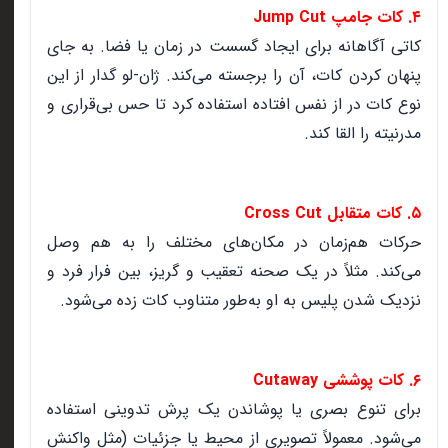
۴. کات جامپ Jump Cut
کاتی آگاهانه برای ایجاد گسست در زمان یا فضا. به جای
پنهان کردن کات، آن را برجسته می‌کند. ژان-لو گدار از این
نوع کات در از نفس افتاده استفاده کرد تا حس بی‌قراری و
مدرنیته را القا کند.
۵. کات متقابل Cross Cut
حرکات هم‌زمان در مکان‌های مختلف را به هم وصل
می‌کند. مثلاً در یک صحنه تعقیب و گریز، بین فرار فرد و
نزدیک شدن پلیس به او به‌طور متناوب کات زده می‌شود.
۶. کات پوششی Cutaway
برای تنوع بصری یا پوشاندن یک پرش تدوینی استفاده
می‌شود. معمولاً تصویری از محیط یا جزئیات (مثل واکنش